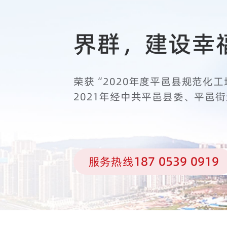
界群，建设幸
荣获“2020年度平邑县规范化工
2021年经中共平邑县委、平邑
187 0539 0919
服务热线