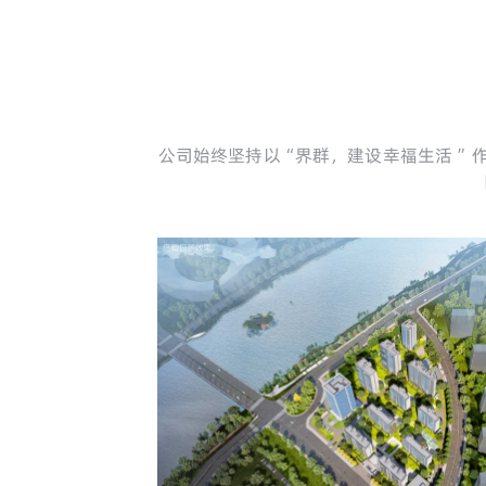
公司始终坚持以“界群，建设幸福生活 ”