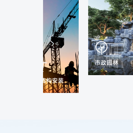
市政园林
钢结构安装