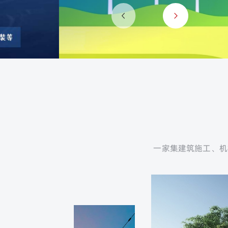
一家集建筑施工、机