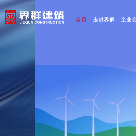
首页
走进界群
企业