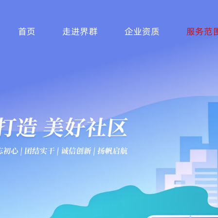
首页
走进界群
企业资质
服务范