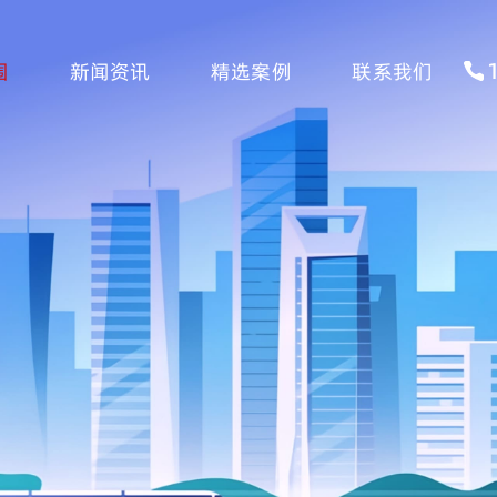
围
新闻资讯
精选案例
联系我们