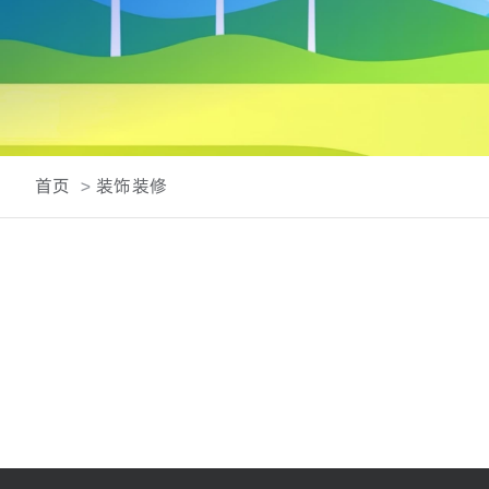
首页
装饰装修