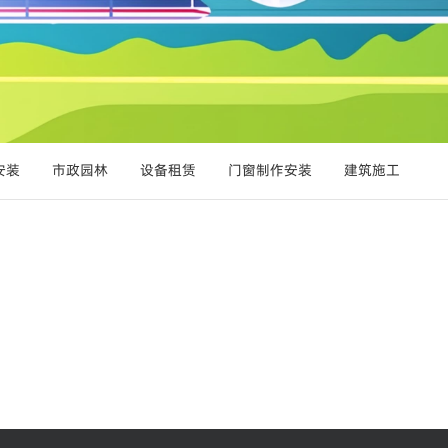
安装
市政园林
设备租赁
门窗制作安装
建筑施工