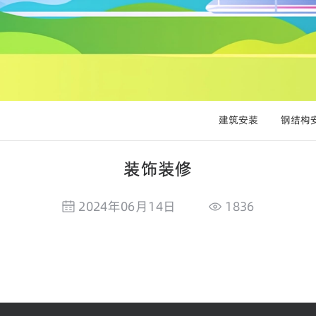
建筑安装
钢结构
装饰装修
2024年06月14日
1836