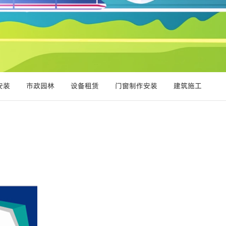
安装
市政园林
设备租赁
门窗制作安装
建筑施工