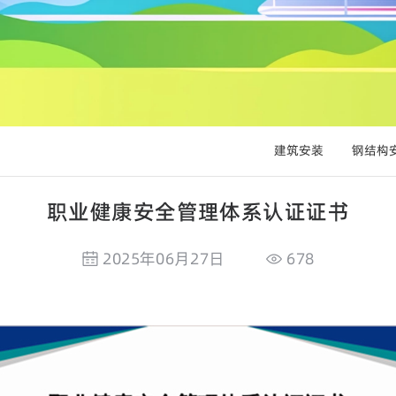
建筑安装
钢结构
职业健康安全管理体系认证证书
2025年06月27日
678