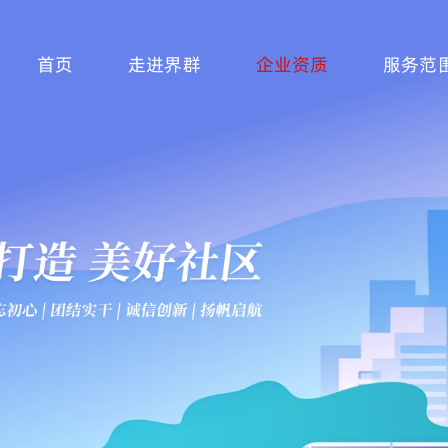
首页
走进界群
企业资质
服务范