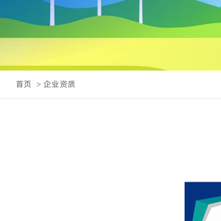
首页
企业资质