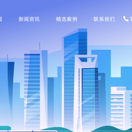
围
新闻资讯
精选案例
联系我们