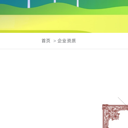
首页
企业资质