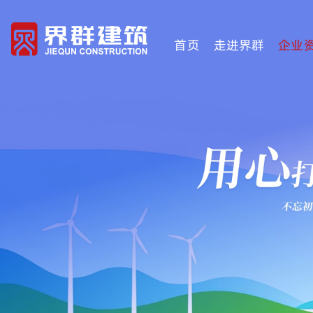
首页
走进界群
企业