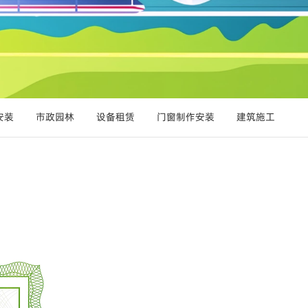
安装
市政园林
设备租赁
门窗制作安装
建筑施工