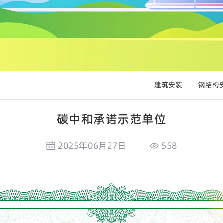
建筑安装
钢结构
碳中和承诺示范单位
2025年06月27日
558