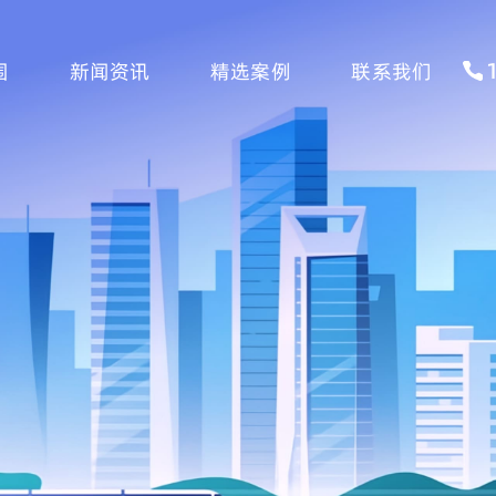
围
新闻资讯
精选案例
联系我们