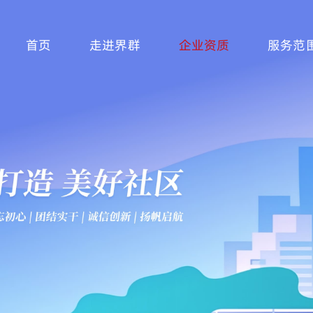
首页
走进界群
企业资质
服务范