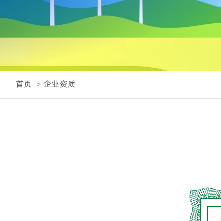
首页
企业资质