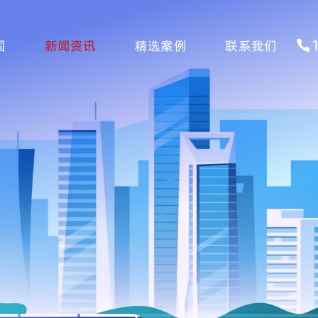
围
新闻资讯
精选案例
联系我们