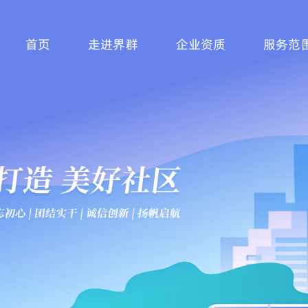
首页
走进界群
企业资质
服务范