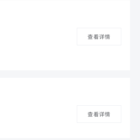
查看详情
查看详情