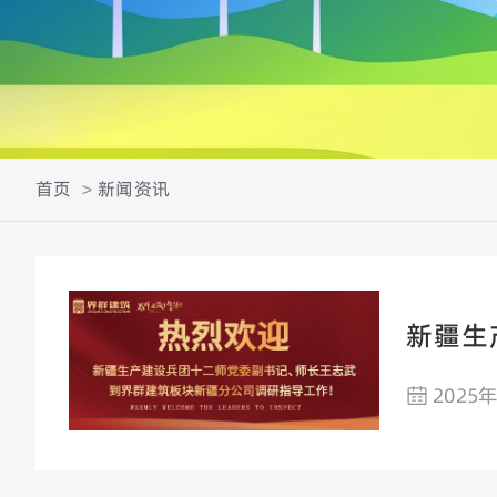
首页
新闻资讯
新疆生
公司调
2025