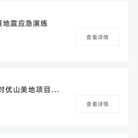
展地震应急演练
查看详情
块对优山美地项目启动
查看详情