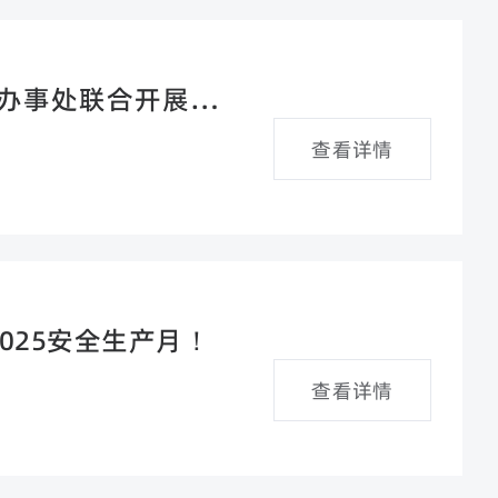
办事处联合开展“赓
查看详情
025安全生产月！
查看详情