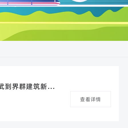
武到界群建筑新疆分
查看详情