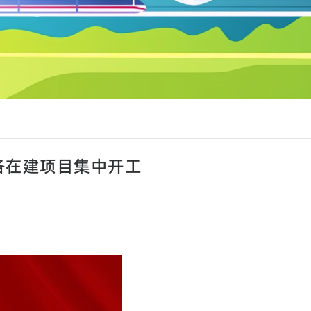
年各在建项目集中开工