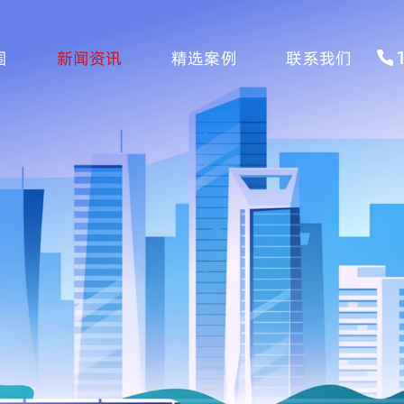
围
新闻资讯
精选案例
联系我们