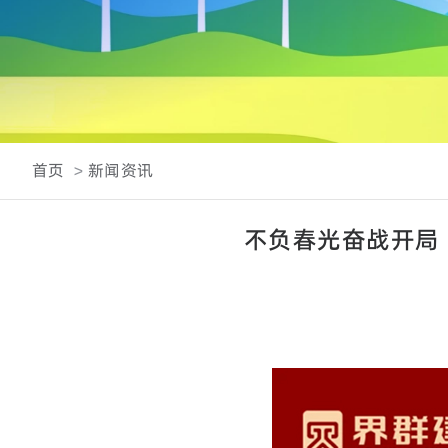
首页
新闻资讯
不负春光奋战开局 