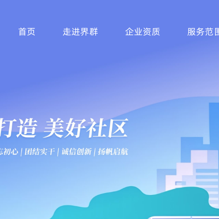
首页
走进界群
企业资质
服务范